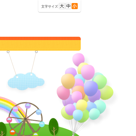
文字サイズ