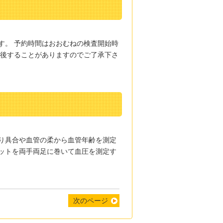
す。 予約時間はおおむねの検査開始時
前後することがありますのでご了承下さ
り具合や血管の柔から血管年齢を測定
ットを両手両足に巻いて血圧を測定す
次のページ