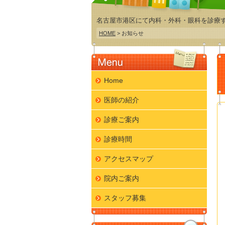
名古屋市港区にて内科・外科・眼科を診療
HOME
> お知らせ
Home
医師の紹介
診療ご案内
診療時間
アクセスマップ
院内ご案内
スタッフ募集