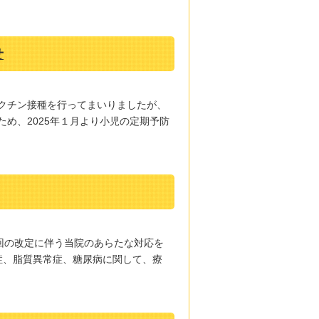
せ
クチン接種を行ってまいりましたが、
め、2025年１月より小児の定期予防
今回の改定に伴う当院のあらたな対応を
症、脂質異常症、糖尿病に関して、療