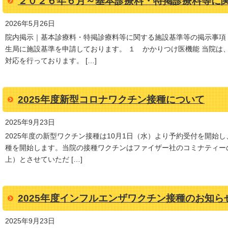
２０２６年６月～基本診療料・特掲診療料等に
2026年5月26日
院内掲示｜基本診療料・特掲診療料等に関する施設基準等の掲示事項
生局に施設基準を申請しております。 １ かかりつけ医機能 当院は
対応を行っております。 […]
2025年度新型コロナワクチン接種について
2025年9月23日
2025年度の新型ワクチン接種は10月1日（水）より予約受付を開始し
種を開始します。当院の接種ワクチンはファイザー社のコミナティー
上）とさせていただ […]
2025年度インフルエンザワクチン接種のお知ら
2025年9月23日