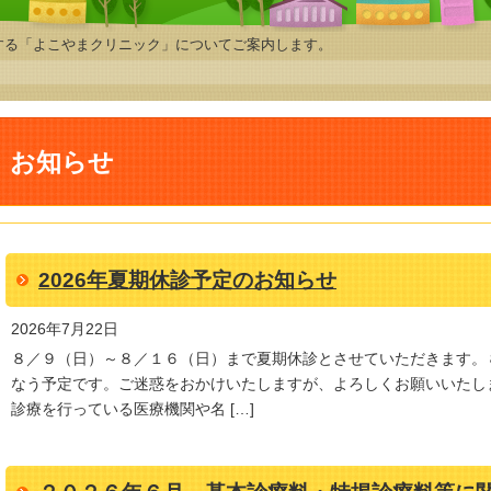
する「よこやまクリニック」についてご案内します。
お知らせ
2026年夏期休診予定のお知らせ
2026年7月22日
８／９（日）～８／１６（日）まで夏期休診とさせていただきます。
なう予定です。ご迷惑をおかけいたしますが、よろしくお願いいたし
診療を行っている医療機関や名 […]