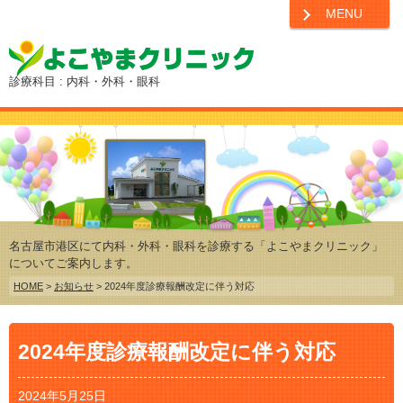
MENU
診療科目 : 内科・外科・眼科
名古屋市港区にて内科・外科・眼科を診療する「よこやまクリニック」
についてご案内します。
HOME
>
お知らせ
> 2024年度診療報酬改定に伴う対応
2024年度診療報酬改定に伴う対応
2024年5月25日