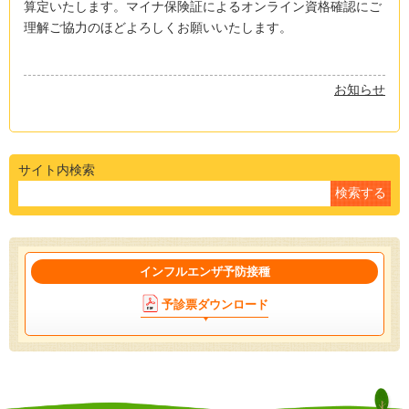
算定いたします。マイナ保険証によるオンライン資格確認にご
理解ご協力のほどよろしくお願いいたします。
お知らせ
サイト内検索
インフルエンザ予防接種
予診票ダウンロード