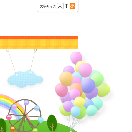
文字サイズ