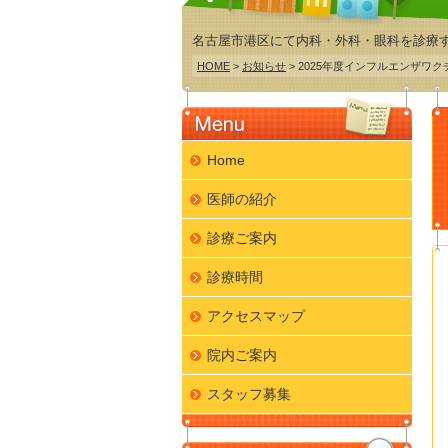
名古屋市港区にて内科・外科・眼科を診療
HOME
>
お知らせ
> 2025年度インフルエンザワ
Home
医師の紹介
診療ご案内
診療時間
アクセスマップ
院内ご案内
スタッフ募集