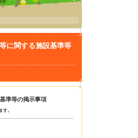
等に関する施設基準等
基準等の掲示事項
ます。