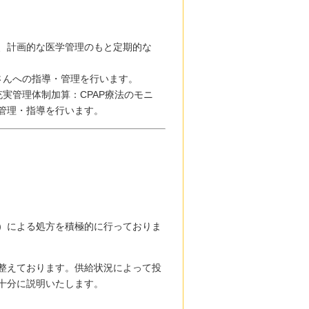
、計画的な医学管理のもと定期的な
さんへの指導・管理を行います。
実管理体制加算：CPAP療法のモニ
管理・指導を行います。
）による処方を積極的に行っておりま
整えております。供給状況によって投
十分に説明いたします。