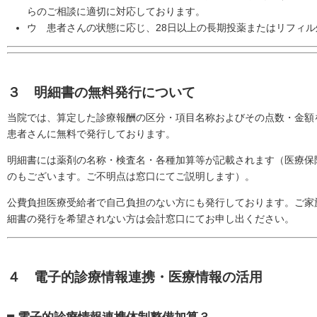
らのご相談に適切に対応しております。
ウ 患者さんの状態に応じ、28日以上の長期投薬またはリフィ
３ 明細書の無料発行について
当院では、算定した診療報酬の区分・項目名称およびその点数・金額
患者さんに無料で発行しております。
明細書には薬剤の名称・検査名・各種加算等が記載されます（医療保
のもございます。ご不明点は窓口にてご説明します）。
公費負担医療受給者で自己負担のない方にも発行しております。ご家
細書の発行を希望されない方は会計窓口にてお申し出ください。
４ 電子的診療情報連携・医療情報の活用