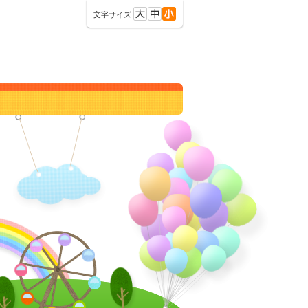
文字サイズ