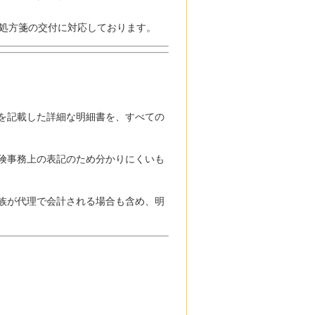
ル処方箋の交付に対応しております。
を記載した詳細な明細書を、すべての
険事務上の表記のため分かりにくいも
族が代理で会計される場合も含め、明